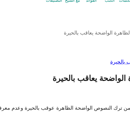
كلمات
الكتب
الفوائد
مع الشيخ
التصنيفات
ظاهرة الواضحة يعاقب بالحيرة
 بالحيرة
الواضحة يعاقب بالحيرة
من ترك النصوص الواضحة الظاهرة عوقب بالحيرة وعدم معرفة 