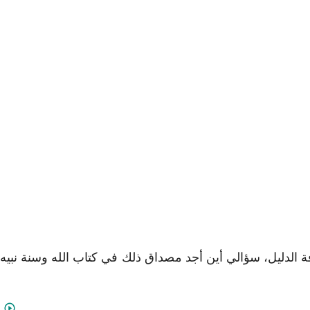
الدليل، سؤالي أين أجد مصداق ذلك في كتاب الله وسنة نبيه