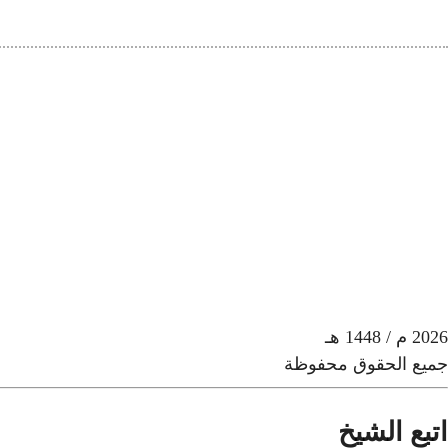
2026
م
/ 1448 هـ
جميع الحقوق محفوظة
اتبع الشيخ