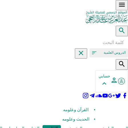
الدروس العلمية
حسابي
القرآن وعلومه
الحديث وعلومه