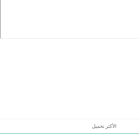
الأكثر تحميل