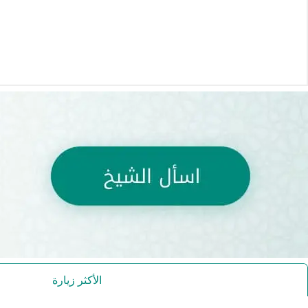
الأكثر زيارة