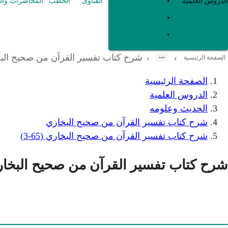
العقيدة
الدروس العلمية
الفتاوى
الخطب
المحاضرات وال
الفقه و أصوله
متفرقات
شرح كتاب تفسير القرآن من صحيح البخاري 
›
›
الصفحة الرئيسية
الصفحة الرئيسية
الدروس العلمية
الحديث وعلومه
شرح كتاب تفسير القرآن من صحيح البخاري
شرح كتاب تفسير القرآن من صحيح البخاري (65-3)
شرح كتاب تفسير القرآن من صحيح البخاري (65