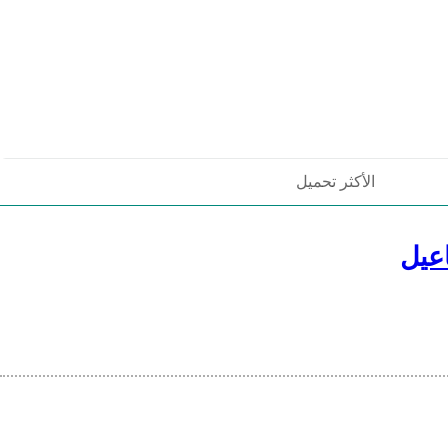
الأكثر تحميل
عيل