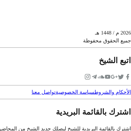
2026
م
/ 1448 هـ
جميع الحقوق محفوظة
اتبع الشيخ
الأحكام والشروط
سياسة الخصوصية
تواصل معنا
اشترك بالقائمة البريدية
اشترك بالقائمة البريدية للشيخ ليصلك جديد الشيخ من المحاض