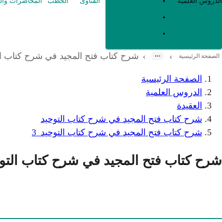
العقيدة
الدروس العلمية
الفتاوى
الخطب
المحاضرات وال
الفقه و أصوله
متفرقات
شرح كتاب فتح المجيد في شرح كتاب الت
›
›
الصفحة الرئيسية
الصفحة الرئيسية
الدروس العلمية
العقيدة
شرح كتاب فتح المجيد في شرح كتاب التوحيد
شرح كتاب فتح المجيد في شرح كتاب التوحيد_3
شرح كتاب فتح المجيد في شرح كتاب التوح