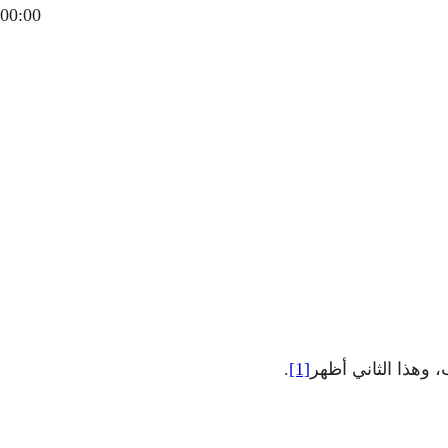
00:00
 وهذا الثاني أظهر
[1]
.