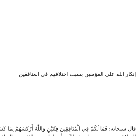
إنكار الله على المؤمنين بسبب اختلافهم في المنافقين