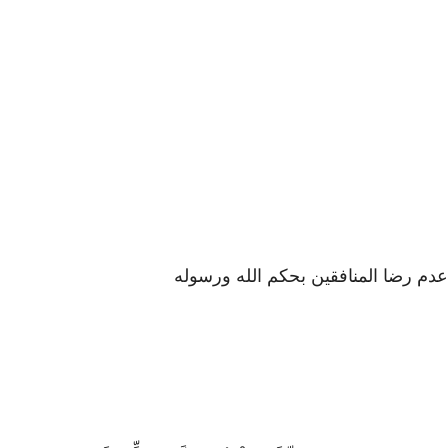
عدم رضا المنافقين بحكم الله ورسوله