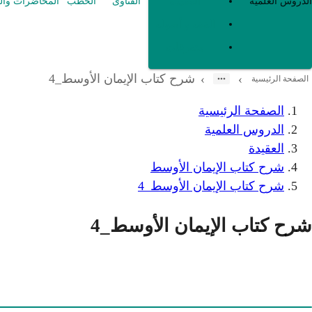
العقيدة
الدروس العلمية
الفتاوى
الخطب
المحاضرات وال
الفقه و أصوله
متفرقات
شرح كتاب الإيمان الأوسط_4
›
›
الصفحة الرئيسية
الصفحة الرئيسية
الدروس العلمية
العقيدة
شرح كتاب الإيمان الأوسط
شرح كتاب الإيمان الأوسط_4
شرح كتاب الإيمان الأوسط_4