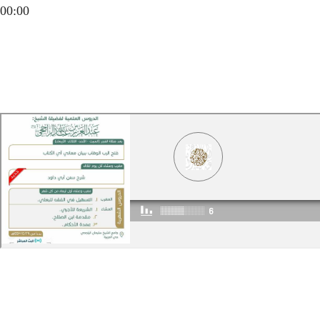
00:00