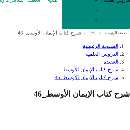
العقيدة
الدروس العلمية
الفتاوى
الخطب
المحاضرات وال
الفقه و أصوله
متفرقات
شرح كتاب الإيمان الأوسط_46
›
›
الصفحة الرئيسية
الصفحة الرئيسية
الدروس العلمية
العقيدة
شرح كتاب الإيمان الأوسط
شرح كتاب الإيمان الأوسط_46
شرح كتاب الإيمان الأوسط_46