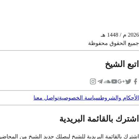
2026
م
/ 1448 هـ
جميع الحقوق محفوظة
اتبع الشيخ
الأحكام والشروط
سياسة الخصوصية
تواصل معنا
اشترك بالقائمة البريدية
اشترك بالقائمة البريدية للشيخ ليصلك جديد الشيخ من المحاض