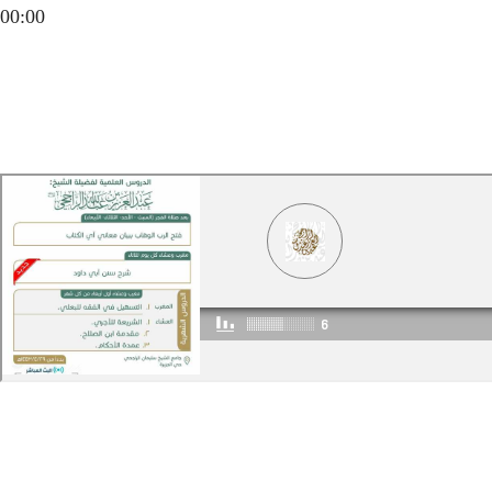
00:00