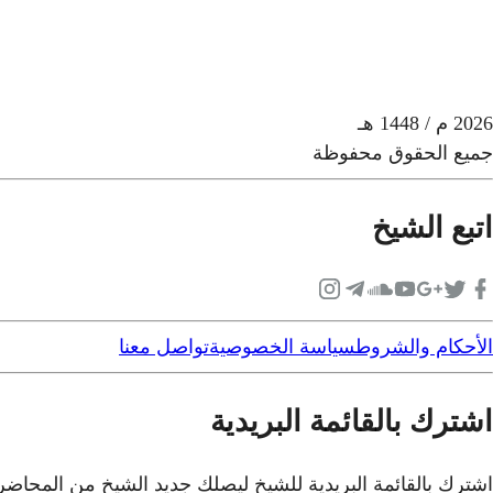
2026
م
/ 1448 هـ
جميع الحقوق محفوظة
اتبع الشيخ
الأحكام والشروط
سياسة الخصوصية
تواصل معنا
اشترك بالقائمة البريدية
اشترك بالقائمة البريدية للشيخ ليصلك جديد الشيخ من المحاض