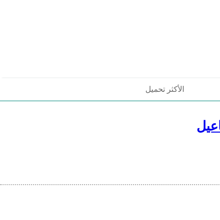
الأكثر تحميل
عيل