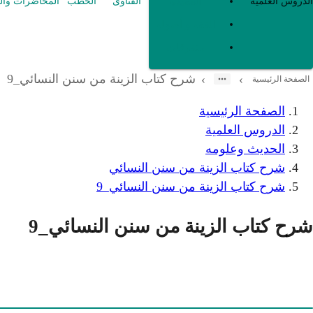
العقيدة
الدروس العلمية
الفتاوى
الخطب
المحاضرات وال
الفقه و أصوله
متفرقات
شرح كتاب الزينة من سنن النسائي_9
›
›
الصفحة الرئيسية
الصفحة الرئيسية
الدروس العلمية
الحديث وعلومه
شرح كتاب الزينة من سنن النسائي
شرح كتاب الزينة من سنن النسائي_9
شرح كتاب الزينة من سنن النسائي_9