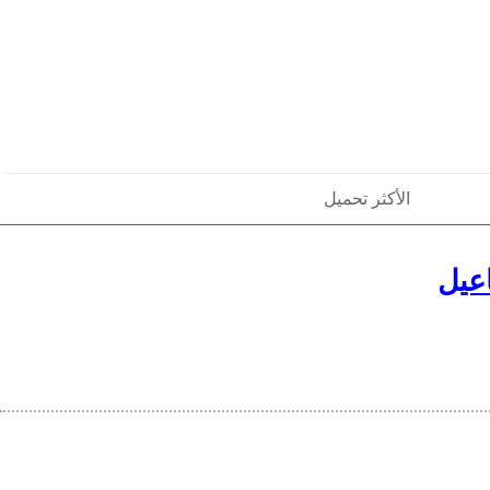
الأكثر تحميل
عيل