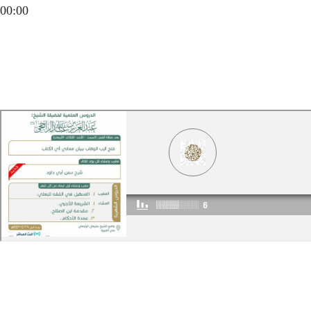
00:00