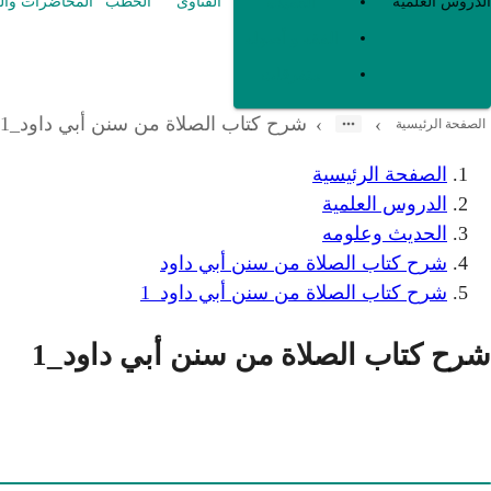
العقيدة
الدروس العلمية
الفتاوى
الخطب
المحاضرات وال
الفقه و أصوله
متفرقات
شرح كتاب الصلاة من سنن أبي داود_1
›
›
الصفحة الرئيسية
الصفحة الرئيسية
الدروس العلمية
الحديث وعلومه
شرح كتاب الصلاة من سنن أبي داود
شرح كتاب الصلاة من سنن أبي داود_1
شرح كتاب الصلاة من سنن أبي داود_1