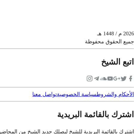
2026
م
/ 1448 هـ
جميع الحقوق محفوظة
اتبع الشيخ
الأحكام والشروط
سياسة الخصوصية
تواصل معنا
اشترك بالقائمة البريدية
اشترك بالقائمة البريدية للشيخ ليصلك جديد الشيخ من المحاض