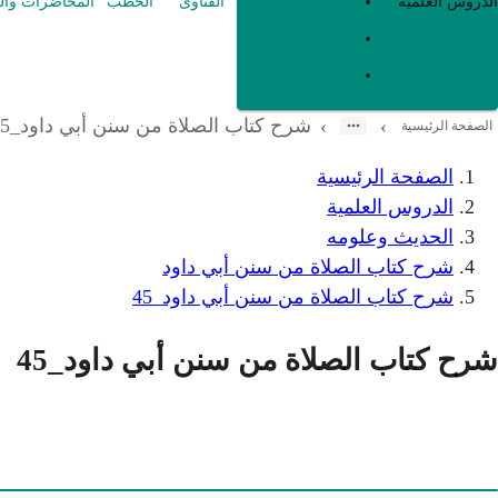
العقيدة
الدروس العلمية
الفتاوى
الخطب
المحاضرات وال
الفقه و أصوله
متفرقات
شرح كتاب الصلاة من سنن أبي داود_45
›
›
الصفحة الرئيسية
الصفحة الرئيسية
الدروس العلمية
الحديث وعلومه
شرح كتاب الصلاة من سنن أبي داود
شرح كتاب الصلاة من سنن أبي داود_45
شرح كتاب الصلاة من سنن أبي داود_45