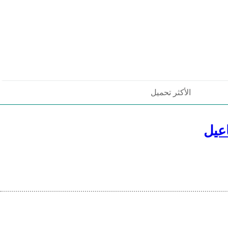
الأكثر تحميل
عيل