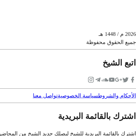
2026
م
/ 1448 هـ
جميع الحقوق محفوظة
اتبع الشيخ
الأحكام والشروط
سياسة الخصوصية
تواصل معنا
اشترك بالقائمة البريدية
اشترك بالقائمة البريدية للشيخ ليصلك جديد الشيخ من المحاض