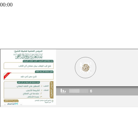
00:00