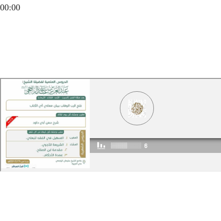
00:00