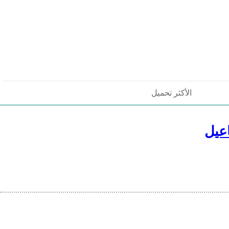
الأكثر تحميل
عيل