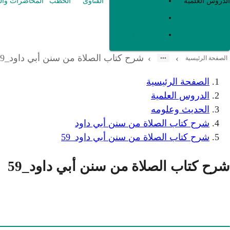
العقيدة
الدروس العلمية
الفتاوى
الخطب
المحاضرات وال
الفقه و أصوله
متفرقات
شرح كتاب الصلاة من سنن أبي داود_59
›
›
الصفحة الرئيسية
الصفحة الرئيسية
الدروس العلمية
الحديث وعلومه
شرح كتاب الصلاة من سنن أبي داود
شرح كتاب الصلاة من سنن أبي داود_59
شرح كتاب الصلاة من سنن أبي داود_59