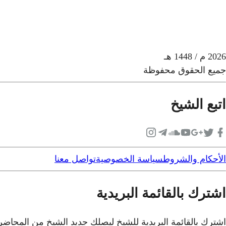
2026
م
/ 1448 هـ
جميع الحقوق محفوظة
اتبع الشيخ
الأحكام والشروط
سياسة الخصوصية
تواصل معنا
اشترك بالقائمة البريدية
اشترك بالقائمة البريدية للشيخ ليصلك جديد الشيخ من المحاض