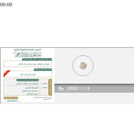
00:00