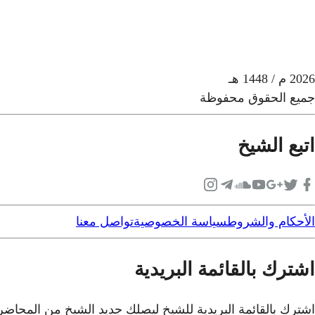
2026
م
/ 1448 هـ
جميع الحقوق محفوظة
اتبع الشيخ
الأحكام والشروط
سياسة الخصوصية
تواصل معنا
اشترك بالقائمة البريدية
اشترك بالقائمة البريدية للشيخ ليصلك جديد الشيخ من المحاض