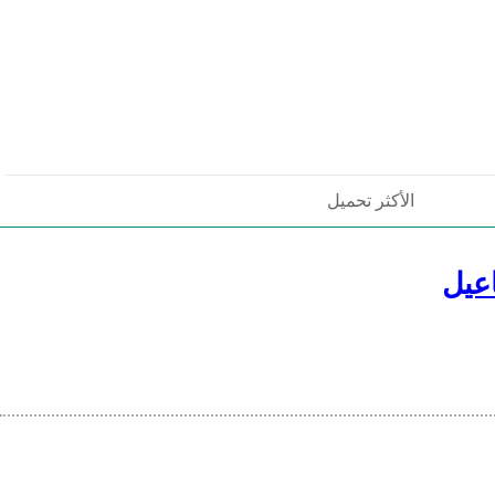
الأكثر تحميل
عيل