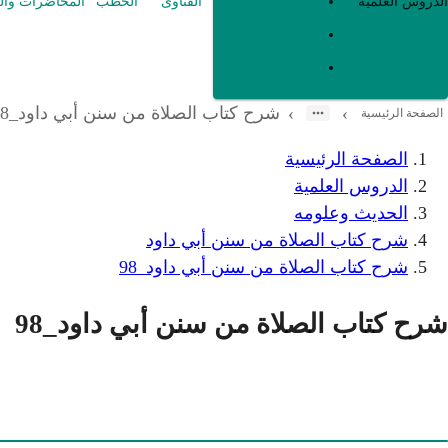
العقيدة
الدروس العلمية
الفتاوى
الخطب
المحاضرات وال
الفقه و أصوله
متفرقات
شرح كتاب الصلاة من سنن أبي داود_98
›
›
الصفحة الرئيسية
الصفحة الرئيسية
الدروس العلمية
الحديث وعلومه
شرح كتاب الصلاة من سنن أبي داود
شرح كتاب الصلاة من سنن أبي داود_98
شرح كتاب الصلاة من سنن أبي داود_98