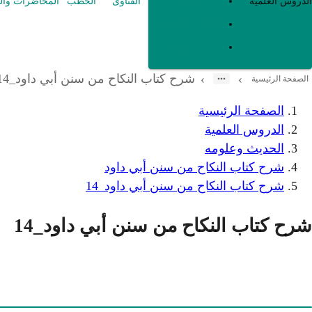
العقيدة
الدروس العلمية
الفتاوى
الخطب
المحاضرات وال
الفقه و أصوله
متفرقات
شرح كتاب النكاح من سنن أبي داود_14
›
›
الصفحة الرئيسية
الصفحة الرئيسية
الدروس العلمية
الحديث وعلومه
شرح كتاب النكاح من سنن أبي داود
شرح كتاب النكاح من سنن أبي داود_14
شرح كتاب النكاح من سنن أبي داود_14