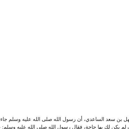
عن سهل بن سعد الساعدي، أن رسول الله صلى الله عليه وسلم جاء
 إن لم يكن لك بها حاجة، فقال رسول الله صلى الله عليه وسلم: