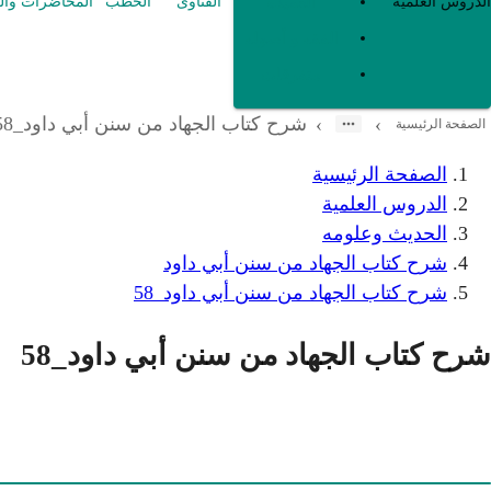
العقيدة
الدروس العلمية
الفتاوى
الخطب
المحاضرات وال
الفقه و أصوله
متفرقات
شرح كتاب الجهاد من سنن أبي داود_58
›
›
الصفحة الرئيسية
الصفحة الرئيسية
الدروس العلمية
الحديث وعلومه
شرح كتاب الجهاد من سنن أبي داود
شرح كتاب الجهاد من سنن أبي داود_58
شرح كتاب الجهاد من سنن أبي داود_58