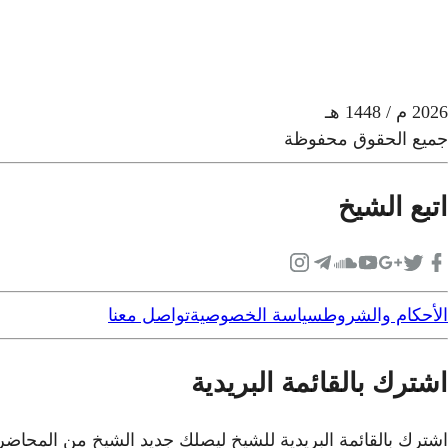
2026
م
/ 1448 هـ
جميع الحقوق محفوظة
اتبع الشيخ
الأحكام والشروط
سياسة الخصوصية
تواصل معنا
اشترك بالقائمة البريدية
اشترك بالقائمة البريدية للشيخ ليصلك جديد الشيخ من المحاض