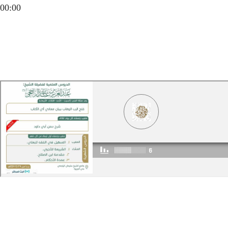
00:00