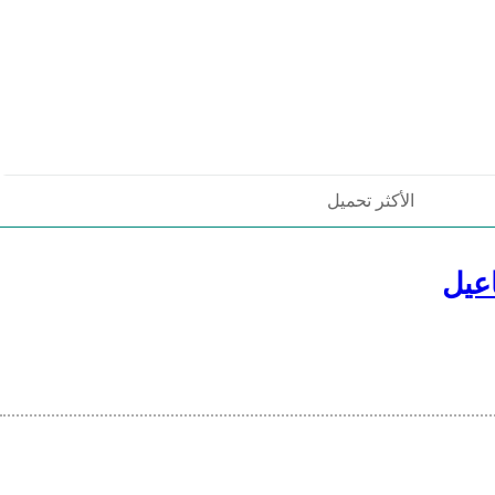
الأكثر تحميل
عيل