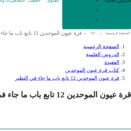
العقيدة
الدروس العلمية
الفتاوى
الخطب
المحاضرات وال
الفقه و أصوله
متفرقات
قرة عيون الموحدين 12 تابع باب ما جاء في التطير
›
›
الصفحة الرئيسية
الصفحة الرئيسية
الدروس العلمية
العقيدة
كتاب قرة عيون الموحدين
قرة عيون الموحدين 12 تابع باب ما جاء في التطير
قرة عيون الموحدين 12 تابع باب ما جاء في التطير