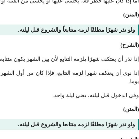
أما إذا كان عليها خطر فلا، يخشى عليها أو يخشى من الفتنة أ
(المتن)
ولو نذر شهرًا مطلقًا لزمه متتابعاً والشروع قبل ليلته.
(الشرح)
إذا نذر أن يعتكف شهرًا يلزمه التتابع لأن بين الشهر يكون متتاب
إذا نوى أن يعتكف شهرا لزمه التتابع، فإذا كان من أول الشه
يوما.
وفي الدخول قبل ليلته، يعني ليلة واحد.
(المتن)
ولو نذر شهرًا مطلقًا لزمه متتابعا والشروع قبل ليلته.