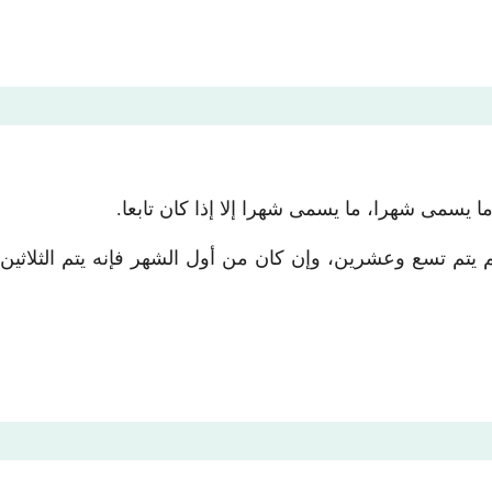
 ما يسمى شهرا، ما يسمى شهرا إلا إذا كان تابعا.
 يتم تسع وعشرين، وإن كان من أول الشهر فإنه يتم الثلاثين