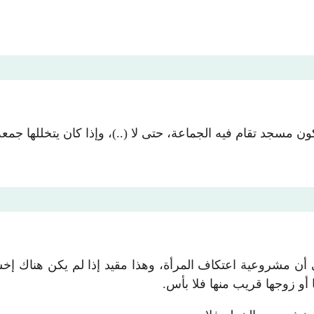
ن مسجد تقام فيه الجماعة، حتى لا (..)، وإذا كان يتخللها جمعة
 مشروعية اعتكاف المرأة، وهذا مقيد إذا لم يكن هناك إخشاء 
و زوجها قريب منها فلا بأس.