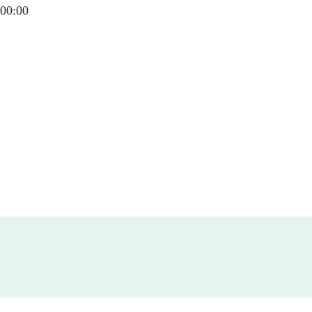
00:00