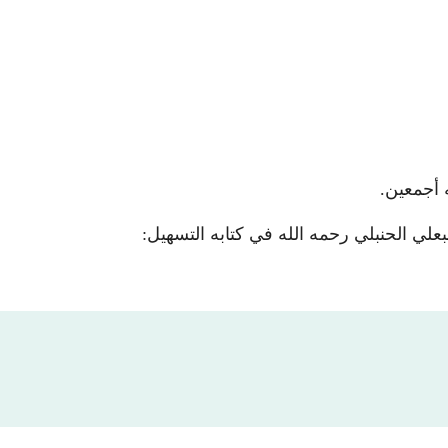
 أجمعين.
بعلي الحنبلي رحمه الله في كتابه التسهيل: