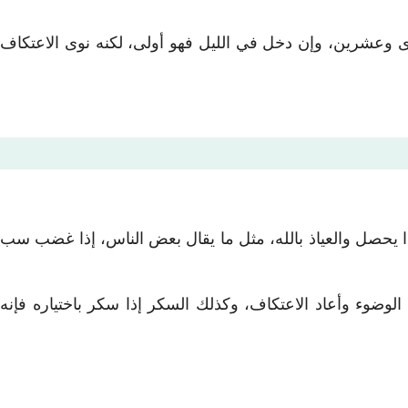
حدى وعشرين، وإن دخل في الليل فهو أولى، لكنه نوى الاعتكاف
هذا يحصل والعياذ بالله، مثل ما يقال بعض الناس، إذا غضب سب
لوضوء وأعاد الاعتكاف، وكذلك السكر إذا سكر باختياره فإنه