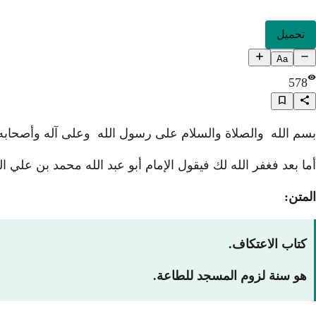
تحميل
Aa
578
بسم الله والصلاة والسلام على رسول الله وعلى آله وأصحابه
أما بعد فغفر الله لك فيقول الإمام أبو عبد الله محمد بن علي ال
المتن:
كتاب الاعتكاف.
هو سنة لزوم المسجد للطاعة.