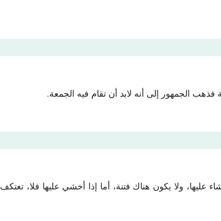
 فذهب الجمهور إلى أنه لابد أن تقام فيه الجمعة.
عليها، ولا يكون هناك فتنة، أما إذا أخشي عليها فلا، تعتكف