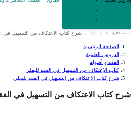
العقيدة
الدروس العلمية
الفتاوى
الخطب
المحاضرات وال
الفقه و أصوله
متفرقات
شرح كتاب الاعتكاف من التسهيل في ال
›
›
الصفحة الرئيسية
الصفحة الرئيسية
الدروس العلمية
الفقه و أصوله
كتاب الإعتكاف من التسهيل في الفقه للبعلي
شرح كتاب الاعتكاف من التسهيل في الفقه للبعلي
شرح كتاب الاعتكاف من التسهيل في الفقه