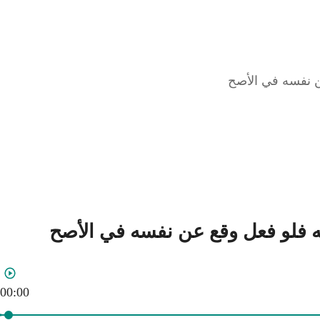
00:00