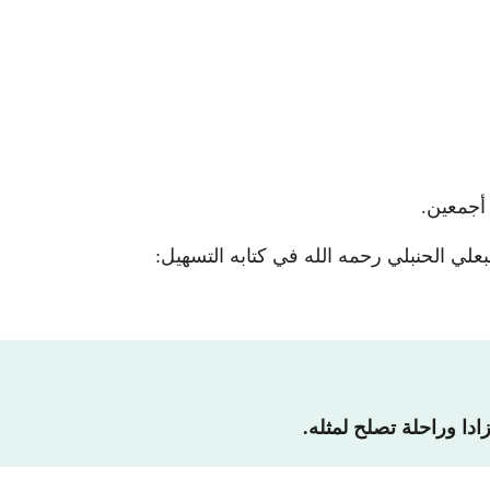
أجمعين.
بعلي الحنبلي رحمه الله في كتابه التسهيل:
ا وراحلة تصلح لمثله.