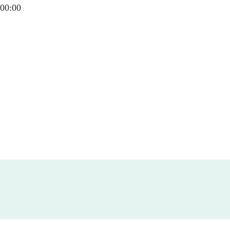
00:00