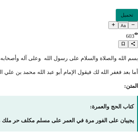
تحميل
Aa
603
بسم الله والصلاة والسلام على رسول الله وعلى آله وأصحابه 
أما بعد فغفر الله لك فيقول الإمام أبو عبد الله محمد بن علي ال
المتن:
كتاب الحج والعمرة:
يجيبان على الفور مرة في العمر على مسلم مكلف حر ملك زاد