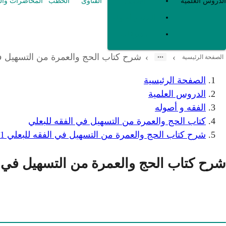
العقيدة
الدروس العلمية
الفتاوى
الخطب
المحاضرات وال
الفقه و أصوله
متفرقات
شرح كتاب الحج والعمرة من التسهيل في الفقه للبعلي 1 من بداية الكتاب - إلى قو
›
›
الصفحة الرئيسية
الصفحة الرئيسية
الدروس العلمية
الفقه و أصوله
كتاب الحج والعمرة من التسهيل في الفقه للبعلي
شرح كتاب الحج والعمرة من التسهيل في الفقه للبعلي 1 من بداية الكتاب - إلى قوله فلو فعل وقع عن نفسه في الأصح
شرح كتاب الحج والعمرة من التسهيل في الفقه للبعلي 1 من بداية الكتاب - إلى قوله فل