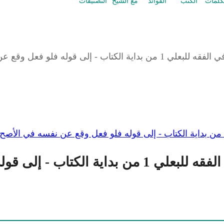
كلمات
الكتب
الفوائد
مع الشيخ
التصنيفات
له فلو فعل وقع عن نفسه في الأصح
و فعل وقع عن نفسه في الأصح