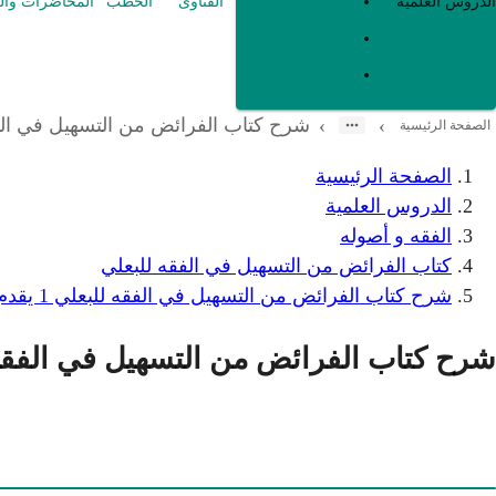
العقيدة
الدروس العلمية
الفتاوى
الخطب
المحاضرات وال
الفقه و أصوله
متفرقات
شرح كتاب الفرائض من التسهيل في الفقه للبعلي 1 يقدم الكفن
›
›
الصفحة الرئيسية
الصفحة الرئيسية
الدروس العلمية
الفقه و أصوله
كتاب الفرائض من التسهيل في الفقه للبعلي
شرح كتاب الفرائض من التسهيل في الفقه للبعلي 1 يقدم الكفن على الدين وغيره
شرح كتاب الفرائض من التسهيل في الفقه للبعلي 1 يقدم الكفن على