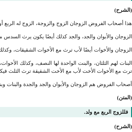
(الشرح)
هذا أصحاب الفروض الزوجان الزوج والزوجة، الزوج له الربع أو ا
الزوجان والأبوان والجد، والجد كذلك أيضًا يكون يرث السدس م
الزوجان والأخوات أيضًا لأب ترث مع الأخوات الشقيقات، وكذ
البنات لهم الثلثان، والبنت الواحدة لها النصف، وكذلك الأخو
ترث مع الأخوات الأخت لأب مع الأخت الشقيقة ترث الثلث فيكون
أصحاب الفروض هم الزوجان والأبوان والجد والجدة والبنات وبن
(المتن)
فللزوج الربع مع ولد.
(الشرح)