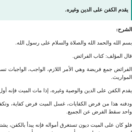
يقدم الكفن على الدين وغيره.
الشرح:
بسم الله والحمد الله والصلاة والسلام على رسول الله.
قال المؤلف: كتاب الفرائض.
الفرائض جمع فريضة وهي الأمر اللازم، الواجب، الواجبات ت
المواريث.
يقدم الكفن على الدين والوصية وغيره، إذا مات الميت فإنه أول 
ودفنه هذا من فرض الكفايات، غسل الميت فرض كفاية، وتكفينه 
واحد سقط الفرض عن الجميع.
فلو كان على الميت ديون تستغرق أمواله فإنه يبدأ بالكفن، يشت