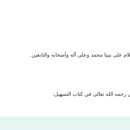
ام على نبينا محمد وعلى آله وأصحابه والتابعين.
لي رحمه الله تعالى في كتاب التسهيل: