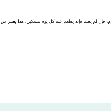
م، فإن لم يصم فإنه يطعم عنه كل يوم مسكين، هذا يعتبر من ال