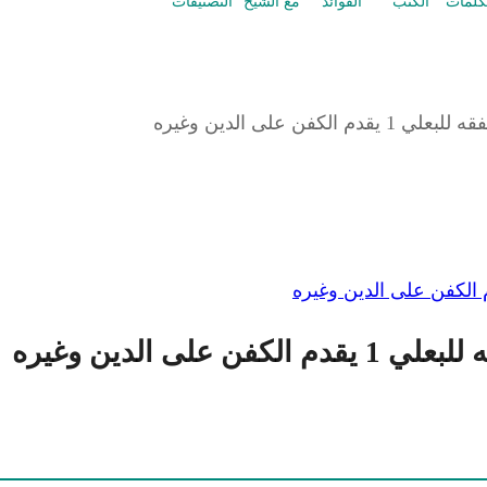
كلمات
الكتب
الفوائد
مع الشيخ
التصنيفات
 على الدين وغيره
 الدين وغيره