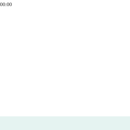
00:00