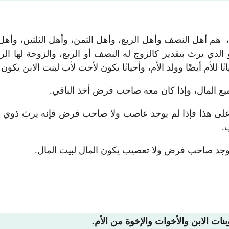
 هم أهل النصف وأهل الربع، وأهل الثمن، وأهل الثلثين، وأه
 يرث بتقدير كالزوج له النصف أو الربع، والزوجة لها الربع أ
 للأم أيضًا وولد الأم، وأحيانًا يكون لأخت لأب لبنت الابن يكون ا
ميع المال، وإذا كان معه صاحب فرض أخذ الباقي.
على هذا فإذا لم يوجد عاصب ولا صاحب فرض فإنه يرث ذوي الأرح
.
لم يوجد صاحب فرض ولا تعصيب يكون المال لبيت المال.
ات الابن والأخوات والإخوة من الأم.