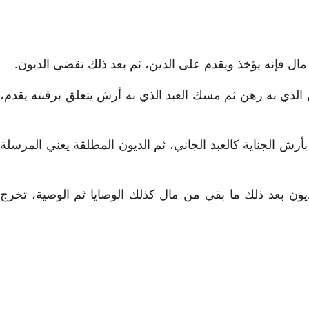
مال فإنه يؤخذ ويقدم على الدين، ثم بعد ذلك تقضى الديون.
ين الذي به رهن ثم مسك العبد الذي به أرش يتعلق برقبته يقدم،
أرش الجناية كالعبد الجاني، ثم الديون المطلقة يعني المرسلة
يون بعد ذلك ما بقي من مال كذلك الوصايا ثم الوصية، تخرج