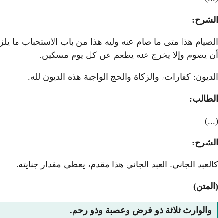
الشرح:
الصيام هذا متى ما صام عنه وليه هذا من باب الاستحباب ما يلز
أن يصوم وإلا يخرج عنه يطعم عن كل يوم مسكين.
الديون: كفارات، والزكاة والحج الواجبة هذه الديون لله.
الطالب:
(...)
الشرح:
كالعبد الجاني: العبد الجاني هذا مقدم، يعطى مقدار جنايته.
(المتن)
والوارث ثلاثة ذو فرض وعصبة وذو رحم.