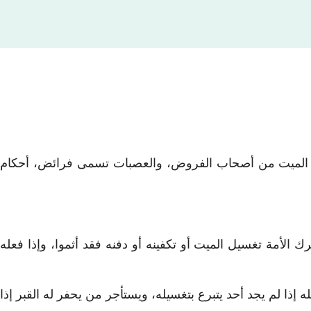
..) الميت من أصحاب الفروض، والعصبات تسمى فرائض، أحكام
الأمة تغسيل الميت أو تكفينه أو دفنه فقد أثموا، وإذا فعله
ذا لم يجد أحد يتبرع بتغسيله، ويستأجر من يحفر له القبر إذا