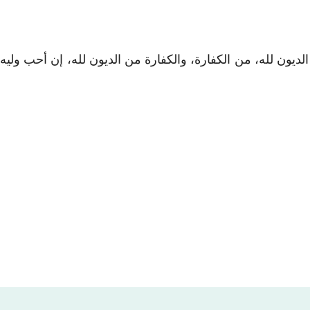
ديون لله، من الكفارة، والكفارة من الديون لله، إن أحب وليه