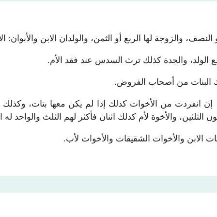
لنصف، والزوجة لها الربع أو الثمن، والولدان الابن والأبوان: 
ع الولد، والجدة كذلك ترث السدس عند فقد الأم.
لك البنات من أصحاب الفروض.
ات، إن انفردت من الأخوات كذلك إذا لم يكن معها بنات، وكذلك
 الثلثين، والأخوة لأم كذلك اثنان فأكثر لهم الثلث والواحد 
ات الابن والأخوات الشقيقات والأخوات لأب.