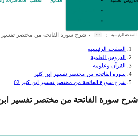
العقيدة
الدروس العلمية
الفتاوى
الخطب
المحاضرات وال
الفقه و أصوله
متفرقات
شرح سورة الفاتحة من مختصر تفسير ابن
›
›
الصفحة الرئيسية
الصفحة الرئيسية
الدروس العلمية
القرآن وعلومه
سورة الفاتحة من مختصر تفسير ابن كثير
شرح سورة الفاتحة من مختصر تفسير ابن كثير 02
شرح سورة الفاتحة من مختصر تفسير ابن كث