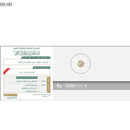
00:00