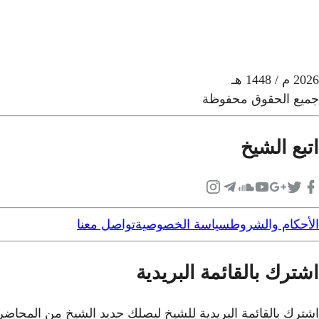
2026
م
/ 1448 هـ
جميع الحقوق محفوظة
اتبع الشيخ
الأحكام والشروط
سياسة الخصوصية
تواصل معنا
اشترك بالقائمة البريدية
اشترك بالقائمة البريدية للشيخ ليصلك جديد الشيخ من المحاض