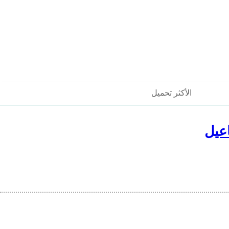
الأكثر تحميل
عيل