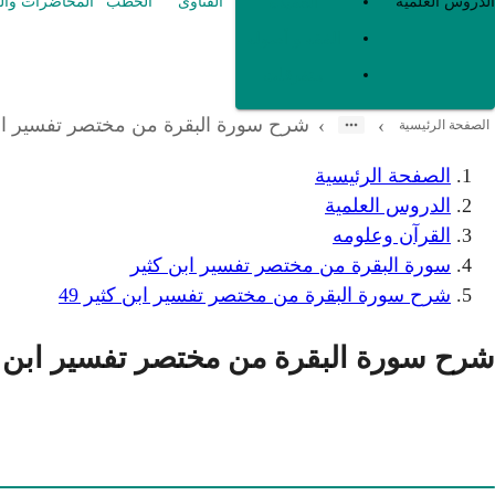
العقيدة
الدروس العلمية
الفتاوى
الخطب
المحاضرات وال
الفقه و أصوله
متفرقات
شرح سورة البقرة من مختصر تفسير ابن 
›
›
الصفحة الرئيسية
الصفحة الرئيسية
الدروس العلمية
القرآن وعلومه
سورة البقرة من مختصر تفسير ابن كثير
شرح سورة البقرة من مختصر تفسير ابن كثير 49
شرح سورة البقرة من مختصر تفسير ابن كثي