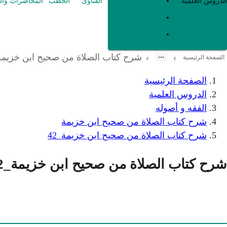
العقيدة
الدروس العلمية
الفتاوى
الخطب
المحاضرات وال
الفقه و أصوله
متفرقات
شرح كتاب الصلاة من صحيح ابن خزيمة_2
›
›
الصفحة الرئيسية
الصفحة الرئيسية
الدروس العلمية
الفقه و أصوله
شرح كتاب الصلاة من صحيح ابن خزيمة
شرح كتاب الصلاة من صحيح ابن خزيمة_42
شرح كتاب الصلاة من صحيح ابن خزيمة_42