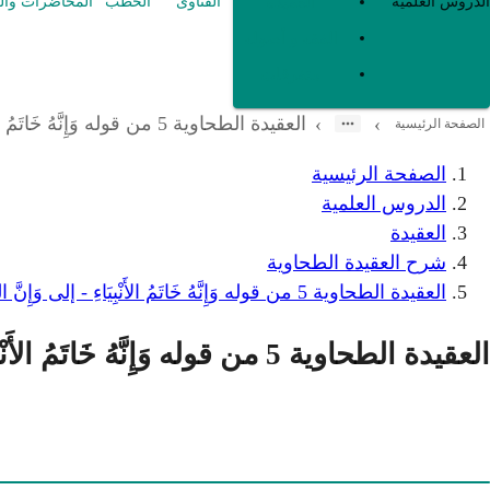
العقيدة
الدروس العلمية
الفتاوى
الخطب
المحاضرات وال
الفقه و أصوله
متفرقات
العقيدة الطحاوية 5 من قوله وَإِنَّهُ خَاتَمُ الأَنْبِيَاءِ - إلى وَإِنَّ القُرْآنَ كَلامُ اللهِ
›
›
الصفحة الرئيسية
الصفحة الرئيسية
الدروس العلمية
العقيدة
شرح العقيدة الطحاوية
العقيدة الطحاوية 5 من قوله وَإِنَّهُ خَاتَمُ الأَنْبِيَاءِ - إلى وَإِنَّ القُرْآنَ كَلامُ اللهِ
العقيدة الطحاوية 5 من قوله وَإِنَّهُ خَاتَمُ الأَنْبِيَاءِ - إلى وَإِنَّ القُرْآنَ كَلامُ اللهِ