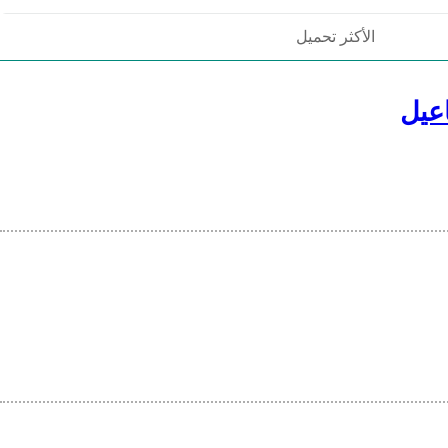
الأكثر تحميل
عيل