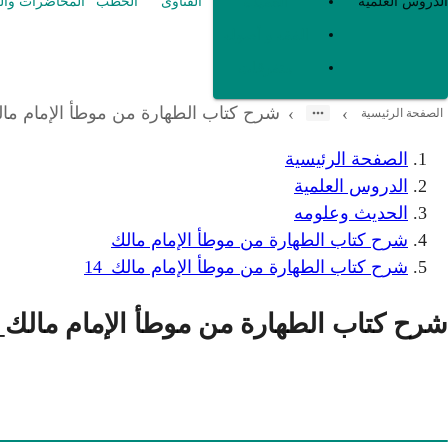
العقيدة
الدروس العلمية
الفتاوى
الخطب
المحاضرات وال
الفقه و أصوله
متفرقات
شرح كتاب الطهارة من موطأ الإمام مالك
›
›
الصفحة الرئيسية
الصفحة الرئيسية
الدروس العلمية
الحديث وعلومه
شرح كتاب الطهارة من موطأ الإمام مالك
شرح كتاب الطهارة من موطأ الإمام مالك_14
شرح كتاب الطهارة من موطأ الإمام مالك_14