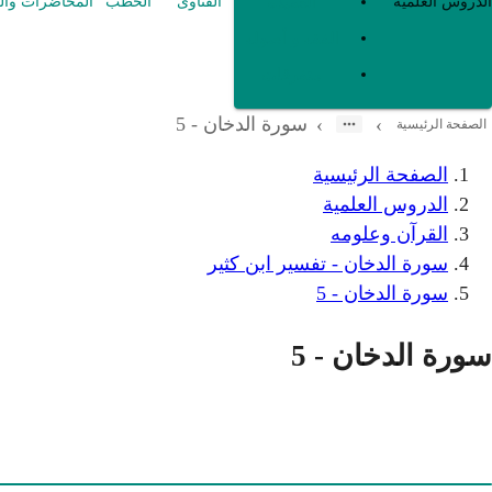
العقيدة
الدروس العلمية
الفتاوى
الخطب
المحاضرات وال
الفقه و أصوله
متفرقات
سورة الدخان - 5
›
›
الصفحة الرئيسية
الصفحة الرئيسية
الدروس العلمية
القرآن وعلومه
سورة الدخان - تفسير ابن كثير
سورة الدخان - 5
سورة الدخان - 5