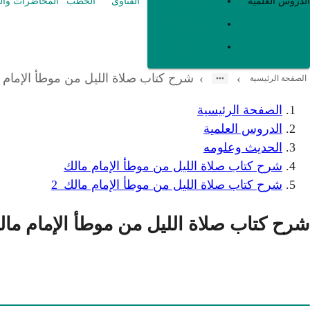
العقيدة
الدروس العلمية
الفتاوى
الخطب
المحاضرات وال
الفقه و أصوله
متفرقات
شرح كتاب صلاة الليل من موطأ الإمام م
›
›
الصفحة الرئيسية
الصفحة الرئيسية
الدروس العلمية
الحديث وعلومه
شرح كتاب صلاة الليل من موطأ الإمام مالك
شرح كتاب صلاة الليل من موطأ الإمام مالك_2
شرح كتاب صلاة الليل من موطأ الإمام مال