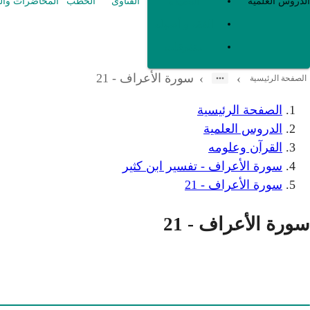
العقيدة
الدروس العلمية
الفتاوى
الخطب
المحاضرات وال
الفقه و أصوله
متفرقات
سورة الأعراف - 21
›
›
الصفحة الرئيسية
الصفحة الرئيسية
الدروس العلمية
القرآن وعلومه
سورة الأعراف - تفسير ابن كثير
سورة الأعراف - 21
سورة الأعراف - 21