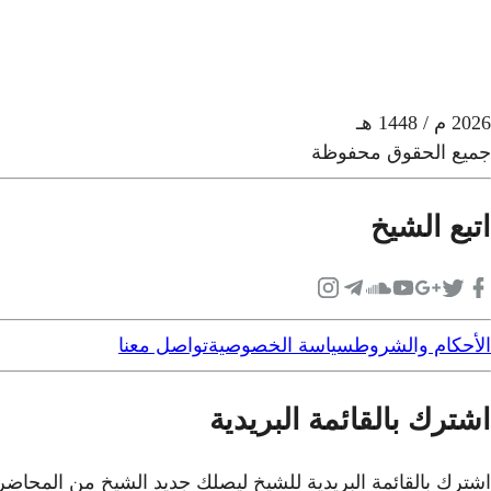
2026
م
/ 1448 هـ
جميع الحقوق محفوظة
اتبع الشيخ
الأحكام والشروط
سياسة الخصوصية
تواصل معنا
اشترك بالقائمة البريدية
اشترك بالقائمة البريدية للشيخ ليصلك جديد الشيخ من المحاض