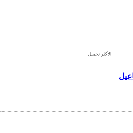
الأكثر تحميل
عيل