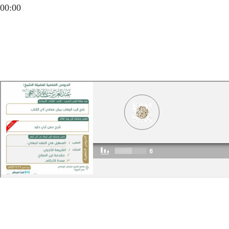
00:00