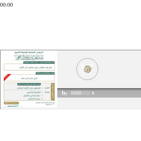
00:00