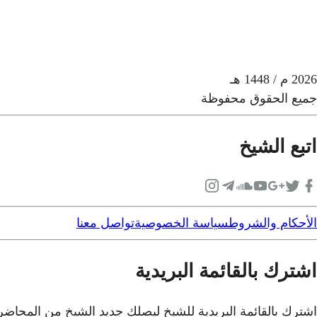
2026
م
/ 1448 هـ
جميع الحقوق محفوظة
اتبع الشيخ
الأحكام والشروط
سياسة الخصوصية
تواصل معنا
اشترك بالقائمة البريدية
اشترك بالقائمة البريدية للشيخ ليصلك جديد الشيخ من المحاض