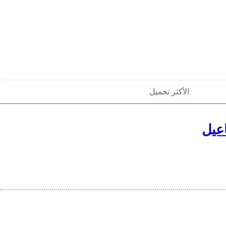
الأكثر تحميل
عيل