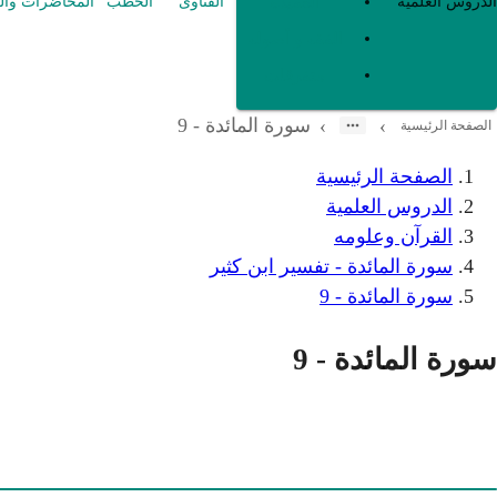
العقيدة
الدروس العلمية
الفتاوى
الخطب
المحاضرات وال
الفقه و أصوله
متفرقات
سورة المائدة - 9
›
›
الصفحة الرئيسية
الصفحة الرئيسية
الدروس العلمية
القرآن وعلومه
سورة المائدة - تفسير ابن كثير
سورة المائدة - 9
سورة المائدة - 9