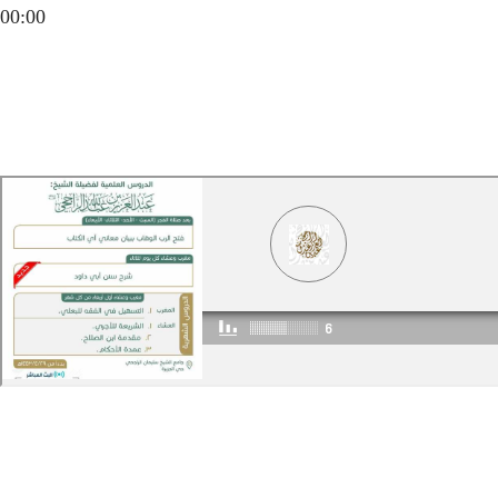
00:00