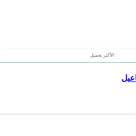
الأكثر تحميل
عيل