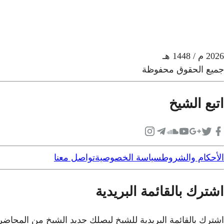
2026
م
/ 1448 هـ
جميع الحقوق محفوظة
اتبع الشيخ
الأحكام والشروط
سياسة الخصوصية
تواصل معنا
اشترك بالقائمة البريدية
اشترك بالقائمة البريدية للشيخ ليصلك جديد الشيخ من المحاض