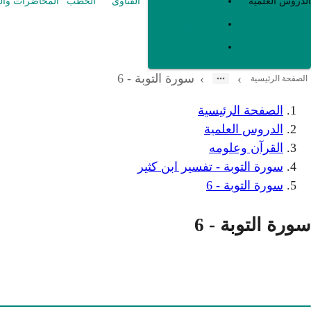
العقيدة
الدروس العلمية
الفتاوى
الخطب
المحاضرات وال
الفقه و أصوله
متفرقات
سورة التوبة - 6
›
›
الصفحة الرئيسية
الصفحة الرئيسية
الدروس العلمية
القرآن وعلومه
سورة التوبة - تفسير ابن كثير
سورة التوبة - 6
سورة التوبة - 6