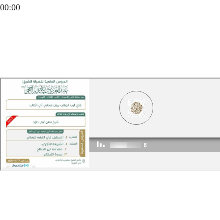
00:00