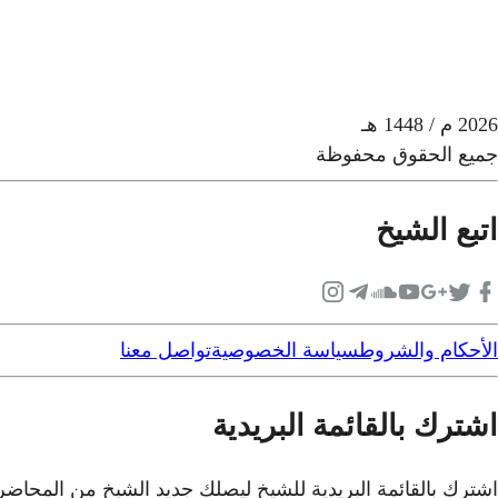
2026
م
/ 1448 هـ
جميع الحقوق محفوظة
اتبع الشيخ
الأحكام والشروط
سياسة الخصوصية
تواصل معنا
اشترك بالقائمة البريدية
اشترك بالقائمة البريدية للشيخ ليصلك جديد الشيخ من المحاض