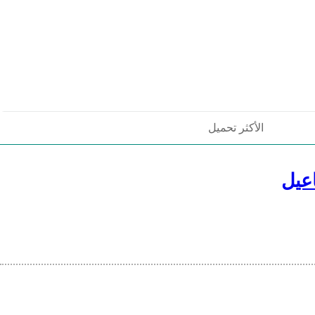
الأكثر تحميل
عيل