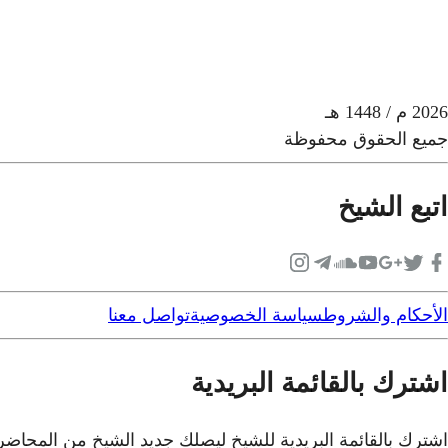
2026
م
/ 1448 هـ
جميع الحقوق محفوظة
اتبع الشيخ
الأحكام والشروط
سياسة الخصوصية
تواصل معنا
اشترك بالقائمة البريدية
اشترك بالقائمة البريدية للشيخ ليصلك جديد الشيخ من المحاض