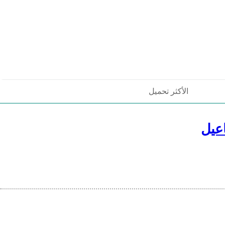
الأكثر تحميل
عيل