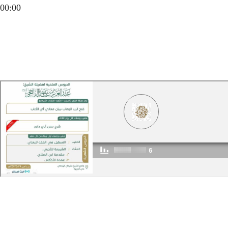
00:00