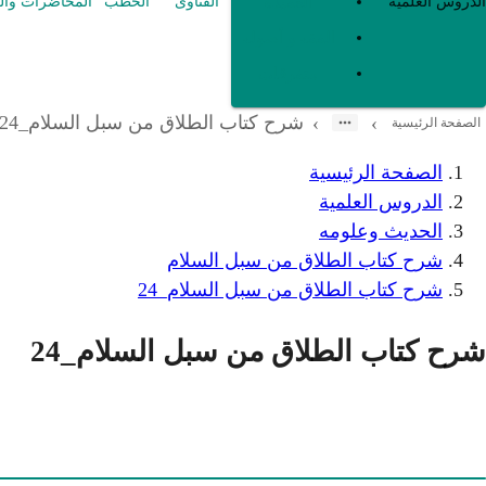
العقيدة
الدروس العلمية
الفتاوى
الخطب
المحاضرات وال
الفقه و أصوله
متفرقات
شرح كتاب الطلاق من سبل السلام_24
›
›
الصفحة الرئيسية
الصفحة الرئيسية
الدروس العلمية
الحديث وعلومه
شرح كتاب الطلاق من سبل السلام
شرح كتاب الطلاق من سبل السلام_24
شرح كتاب الطلاق من سبل السلام_24