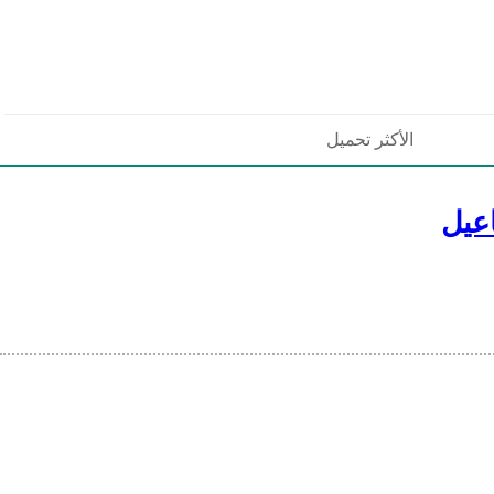
الأكثر تحميل
عيل