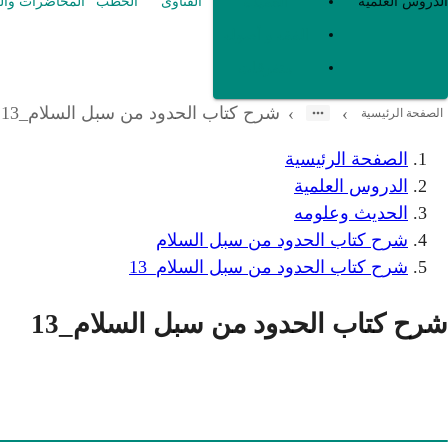
العقيدة
الدروس العلمية
الفتاوى
الخطب
المحاضرات وال
الفقه و أصوله
متفرقات
شرح كتاب الحدود من سبل السلام_13
›
›
الصفحة الرئيسية
الصفحة الرئيسية
الدروس العلمية
الحديث وعلومه
شرح كتاب الحدود من سبل السلام
شرح كتاب الحدود من سبل السلام_13
شرح كتاب الحدود من سبل السلام_13