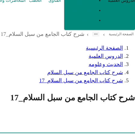
العقيدة
الدروس العلمية
الفتاوى
الخطب
المحاضرات وال
الفقه و أصوله
متفرقات
شرح كتاب الجامع من سبل السلام_17
›
›
الصفحة الرئيسية
الصفحة الرئيسية
الدروس العلمية
الحديث وعلومه
شرح كتاب الجامع من سبل السلام
شرح كتاب الجامع من سبل السلام_17
شرح كتاب الجامع من سبل السلام_17