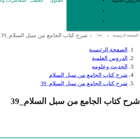
العقيدة
الدروس العلمية
الفتاوى
الخطب
المحاضرات وال
الفقه و أصوله
متفرقات
شرح كتاب الجامع من سبل السلام_39
›
›
الصفحة الرئيسية
الصفحة الرئيسية
الدروس العلمية
الحديث وعلومه
شرح كتاب الجامع من سبل السلام
شرح كتاب الجامع من سبل السلام_39
شرح كتاب الجامع من سبل السلام_39