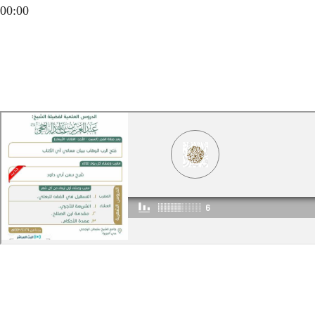
00:00