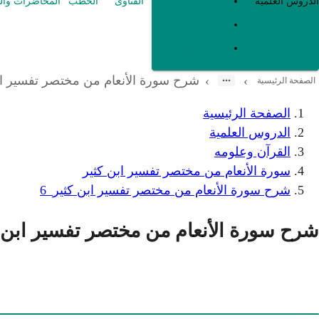
العقيدة
الدروس العلمية
الفتاوى
الخطب
المحاضرات وال
الفقه و أصوله
متفرقات
شرح سورة الأنعام من مختصر تفسير ابن
›
›
الصفحة الرئيسية
الصفحة الرئيسية
الدروس العلمية
القرآن وعلومه
سورة الأنعام من مختصر تفسير ابن كثير
شرح سورة الأنعام من مختصر تفسير ابن كثير_6
شرح سورة الأنعام من مختصر تفسير ابن ك