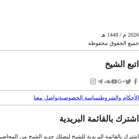
2026
م
/ 1448 هـ
جميع الحقوق محفوظة
اتبع الشيخ
الأحكام والشروط
سياسة الخصوصية
تواصل معنا
اشترك بالقائمة البريدية
اشترك بالقائمة البريدية للشيخ ليصلك جديد الشيخ من المحاض