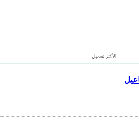
الأكثر تحميل
عيل