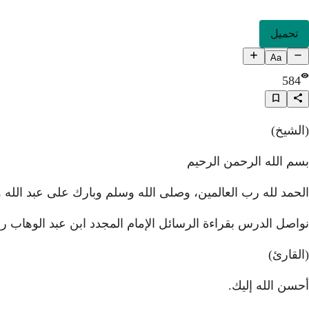
تحميل
Aa
584
(الشيخ)
بسم الله الرحمن الرحيم
الحمد لله رب العالمين، وصلى الله وسلم وبارك على عبد الله و
نواصل الدرس بقراءة الرسائل الإمام المجدد ابن عبد الوهاب رحم
(القارئ)
أحسن الله إليك.