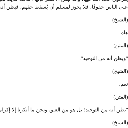
على الناس حقوقًا، فلا يجوز لمسلم أن يُسقط حقهم، فيظن أنه 
(الشيخ)
هاه.
(المتن)
"ويظن أنه من التوحيد".
(الشيخ)
نعم.
(المتن)
"يظن أنه من التوحيد؛ بل هو من الغلو، ونحن ما أنكرنا إلا إكرام
(الشيخ)