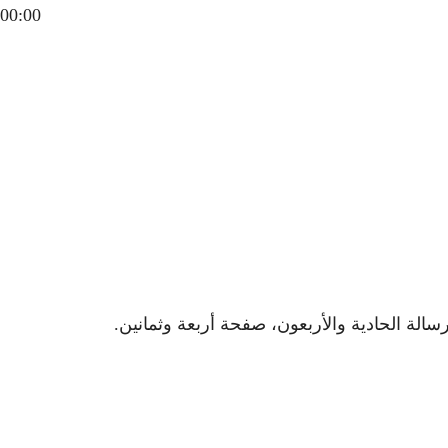
00:00
سالة الحادية والأربعون، صفحة أربعة وثمانين.