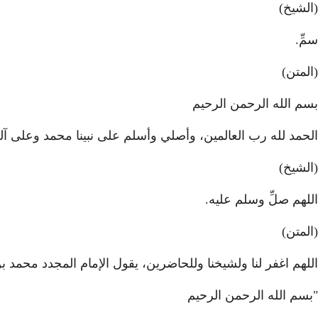
(الشيخ)
سمِّ.
(المتن)
بسم الله الرحمن الرحيم
الحمد لله رب العالمين، وأصلي وأسلم على نبينا محمد وعلى آ
(الشيخ)
اللهم صلِّ وسلم عليه.
(المتن)
اللهم اغفر لنا ولشيخنا وللحاضرين، يقول الإمام المجدد محمد بن 
"بسم الله الرحمن الرحيم