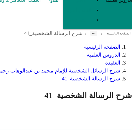
العقيدة
الدروس العلمية
الفتاوى
الخطب
المحاضرات وال
الفقه و أصوله
متفرقات
شرح الرسالة الشخصية_41
›
›
الصفحة الرئيسية
الصفحة الرئيسية
الدروس العلمية
العقيدة
شرح الرسائل الشخصية للإمام محمد بن عبدالوهاب رحمه 
شرح الرسالة الشخصية_41
شرح الرسالة الشخصية_41