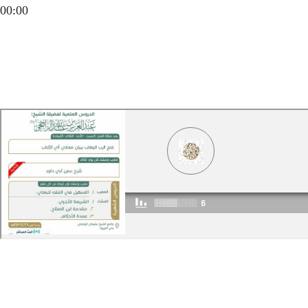
00:00