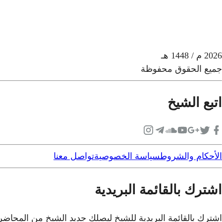
2026
م
/ 1448 هـ
جميع الحقوق محفوظة
اتبع الشيخ
الأحكام والشروط
سياسة الخصوصية
تواصل معنا
اشترك بالقائمة البريدية
اشترك بالقائمة البريدية للشيخ ليصلك جديد الشيخ من المحاض