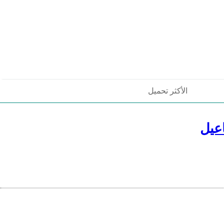
الأكثر تحميل
عيل