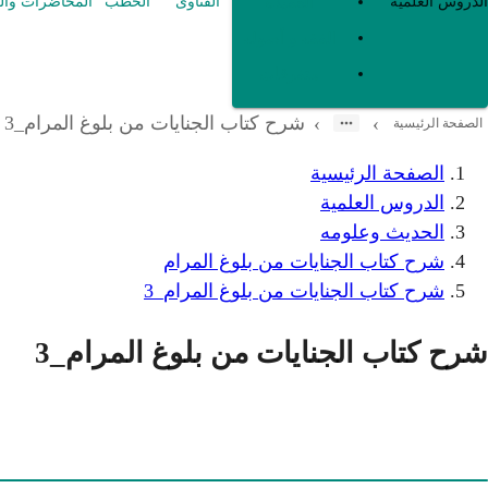
العقيدة
الدروس العلمية
الفتاوى
الخطب
المحاضرات وال
الفقه و أصوله
متفرقات
شرح كتاب الجنايات من بلوغ المرام_3
›
›
الصفحة الرئيسية
الصفحة الرئيسية
الدروس العلمية
الحديث وعلومه
شرح كتاب الجنايات من بلوغ المرام
شرح كتاب الجنايات من بلوغ المرام_3
شرح كتاب الجنايات من بلوغ المرام_3