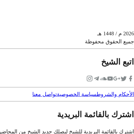
2026
م
/ 1448 هـ
جميع الحقوق محفوظة
اتبع الشيخ
الأحكام والشروط
سياسة الخصوصية
تواصل معنا
اشترك بالقائمة البريدية
اشترك بالقائمة البريدية للشيخ ليصلك جديد الشيخ من المحاض