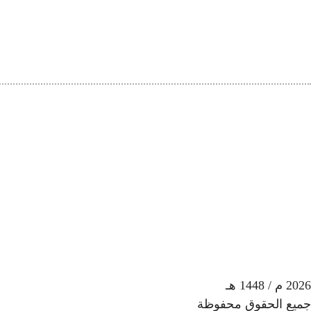
2026
م
/ 1448 هـ
جميع الحقوق محفوظة