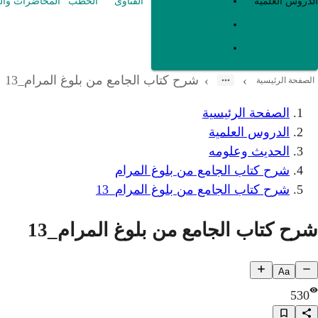
العقيدة
الدروس العلمية
الفتاوى
الخطب
المحاضرات وال
الفقه و أصوله
متفرقات
شرح كتاب الجامع من بلوغ المرام_13
›
›
الصفحة الرئيسية
الصفحة الرئيسية
الدروس العلمية
الحديث وعلومه
شرح كتاب الجامع من بلوغ المرام
شرح كتاب الجامع من بلوغ المرام_13
شرح كتاب الجامع من بلوغ المرام_13
Aa
530