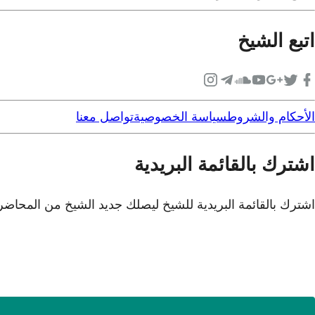
اتبع الشيخ
الأحكام والشروط
سياسة الخصوصية
تواصل معنا
اشترك بالقائمة البريدية
اشترك بالقائمة البريدية للشيخ ليصلك جديد الشيخ من المحاض
عنوان بريدك الإلكتروني
*