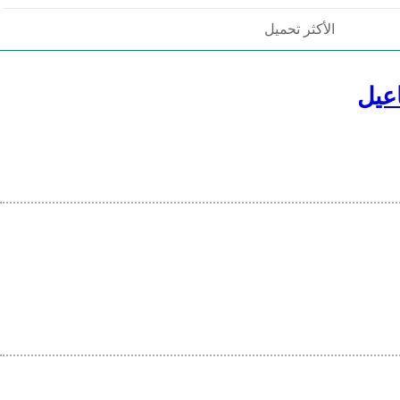
الأكثر تحميل
عيل