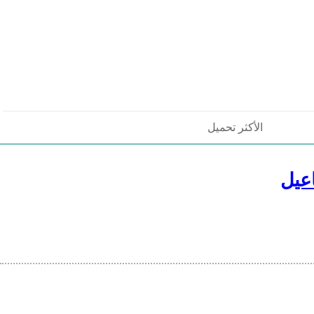
الأكثر تحميل
عيل