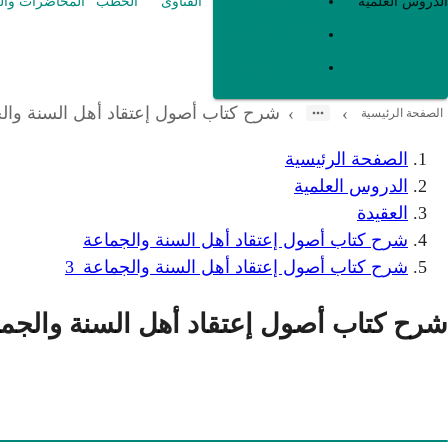
العقيدة
الدروس العلمية
الفتاوى
الخطب
المحاضرات وال
الفقه و أصوله
متفرقات
شرح كتاب أصول إعتقاد أهل السنة والج
›
›
الصفحة الرئيسية
الصفحة الرئيسية
الدروس العلمية
العقيدة
شرح كتاب أصول إعتقاد أهل السنة والجماعة
شرح كتاب أصول إعتقاد أهل السنة والجماعة_3
شرح كتاب أصول إعتقاد أهل السنة والجما