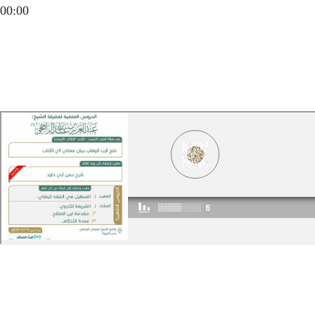
00:00