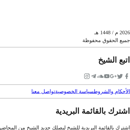
2026
م
/ 1448 هـ
جميع الحقوق محفوظة
اتبع الشيخ
الأحكام والشروط
سياسة الخصوصية
تواصل معنا
اشترك بالقائمة البريدية
اشترك بالقائمة البريدية للشيخ ليصلك جديد الشيخ من المحاض