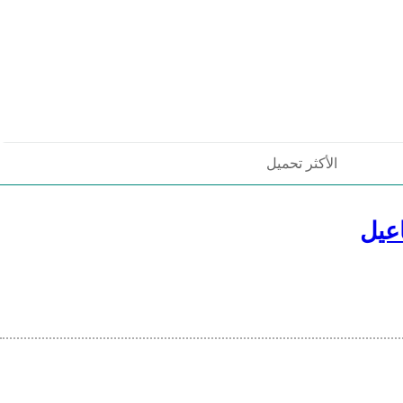
الأكثر تحميل
عيل