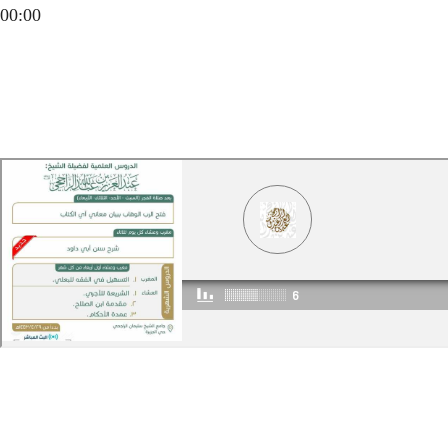
00:00