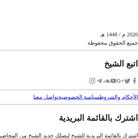
2026
م
/ 1448 هـ
جميع الحقوق محفوظة
اتبع الشيخ
الأحكام والشروط
سياسة الخصوصية
تواصل معنا
اشترك بالقائمة البريدية
اشترك بالقائمة البريدية للشيخ ليصلك جديد الشيخ من المحاض