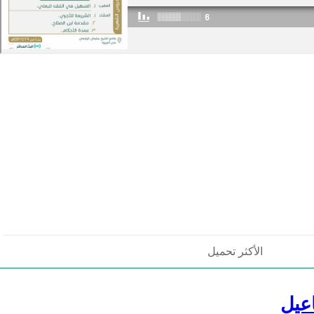
الأكثر تحميل
عيل