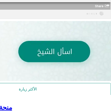
الأكثر زيارة
منحة