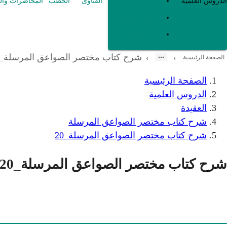
العقيدة
الدروس العلمية
الفتاوى
الخطب
المحاضرات وال
الفقه و أصوله
متفرقات
شرح كتاب مختصر الصواعق المرسلة_20
›
›
الصفحة الرئيسية
الصفحة الرئيسية
الدروس العلمية
العقيدة
شرح كتاب مختصر الصواعق المرسلة
شرح كتاب مختصر الصواعق المرسلة_20
شرح كتاب مختصر الصواعق المرسلة_20