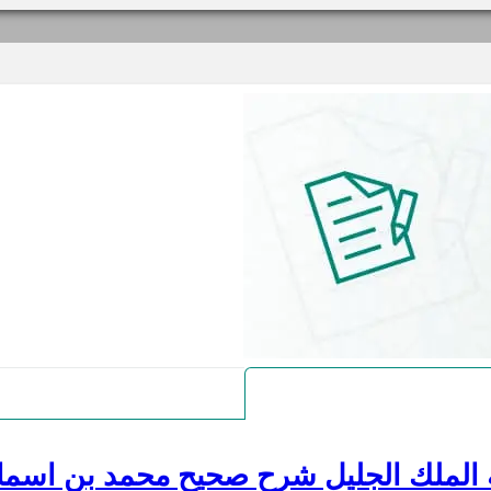
 الملك الجليل شرح صحيح محمد بن اسما