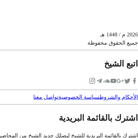
2026
م
/ 1448 هـ
جميع الحقوق محفوظة
اتبع الشيخ
الأحكام والشروط
سياسة الخصوصية
تواصل معنا
اشترك بالقائمة البريدية
اشترك بالقائمة البريدية للشيخ ليصلك جديد الشيخ من المحاض