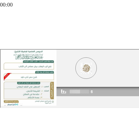
00:00