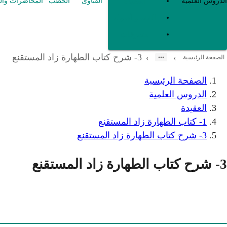
العقيدة
الدروس العلمية
الفتاوى
الخطب
المحاضرات وال
الفقه و أصوله
متفرقات
3- شرح كتاب الطهارة زاد المستقنع
›
›
الصفحة الرئيسية
الصفحة الرئيسية
الدروس العلمية
العقيدة
1- كتاب الطهارة زاد المستقنع
3- شرح كتاب الطهارة زاد المستقنع
3- شرح كتاب الطهارة زاد المستقنع