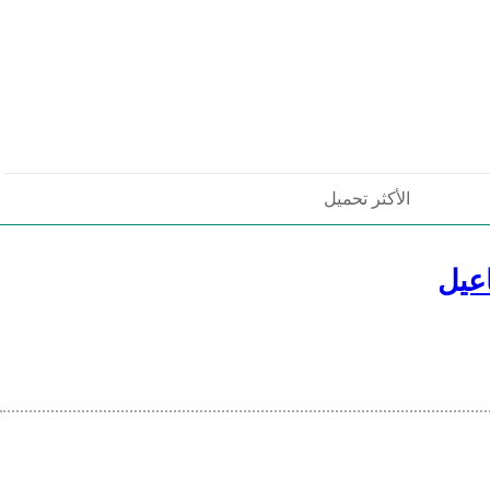
الأكثر تحميل
عيل