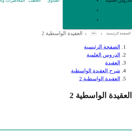
العقيدة
الدروس العلمية
الفتاوى
الخطب
المحاضرات وال
الفقه و أصوله
متفرقات
العقيدة الواسطية 2
›
›
الصفحة الرئيسية
الصفحة الرئيسية
الدروس العلمية
العقيدة
شرح العقيدة الواسطية
العقيدة الواسطية 2
العقيدة الواسطية 2