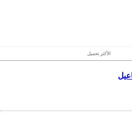
الأكثر تحميل
عيل