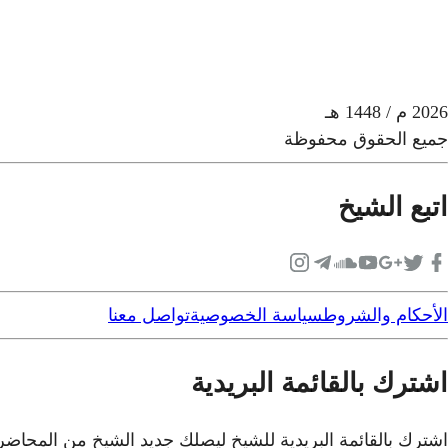
2026
م
/ 1448 هـ
جميع الحقوق محفوظة
اتبع الشيخ
الأحكام والشروط
سياسة الخصوصية
تواصل معنا
اشترك بالقائمة البريدية
اشترك بالقائمة البريدية للشيخ ليصلك جديد الشيخ من المحاض