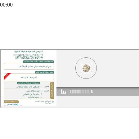
00:00