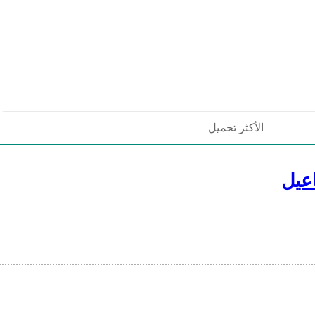
الأكثر تحميل
عيل