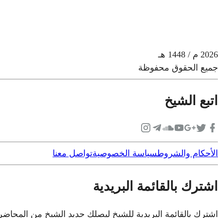
2026
م
/ 1448 هـ
جميع الحقوق محفوظة
اتبع الشيخ
الأحكام والشروط
سياسة الخصوصية
تواصل معنا
اشترك بالقائمة البريدية
اشترك بالقائمة البريدية للشيخ ليصلك جديد الشيخ من المحاض