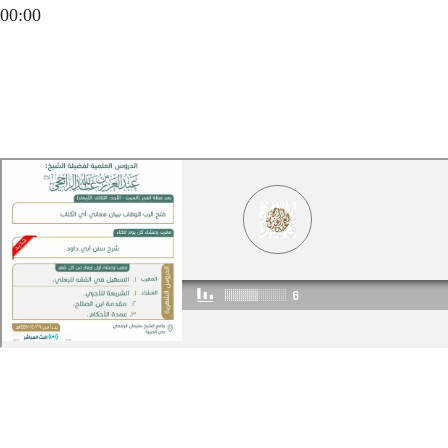
00:00