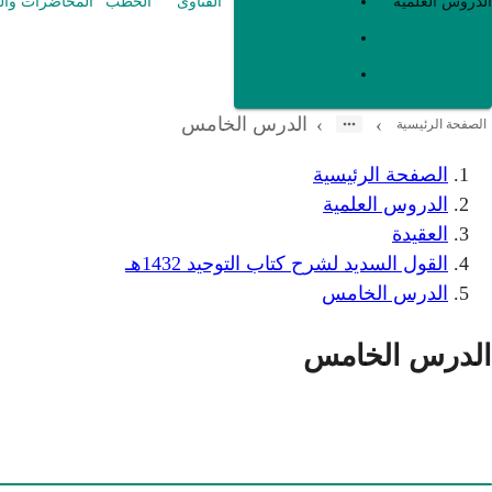
العقيدة
الدروس العلمية
الفتاوى
الخطب
المحاضرات وال
الفقه و أصوله
متفرقات
الدرس الخامس
›
›
الصفحة الرئيسية
الصفحة الرئيسية
الدروس العلمية
العقيدة
القول السديد لشرح كتاب التوحيد 1432هـ
الدرس الخامس
الدرس الخامس