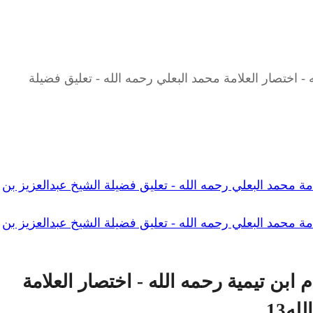
 اختصار العلامة محمد البعلي رحمه الله - تعليق فضيلة
ة محمد البعلي رحمه الله - تعليق فضيلة الشيخ عبدالعزيز بن
ة محمد البعلي رحمه الله - تعليق فضيلة الشيخ عبدالعزيز بن
بن تيمية رحمه الله - اختصار العلامة
ه13