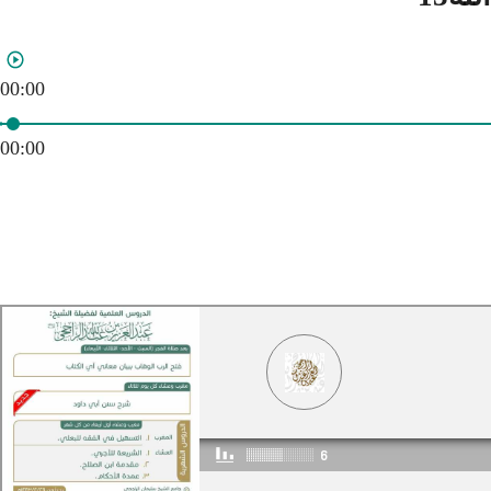
00:00
00:00