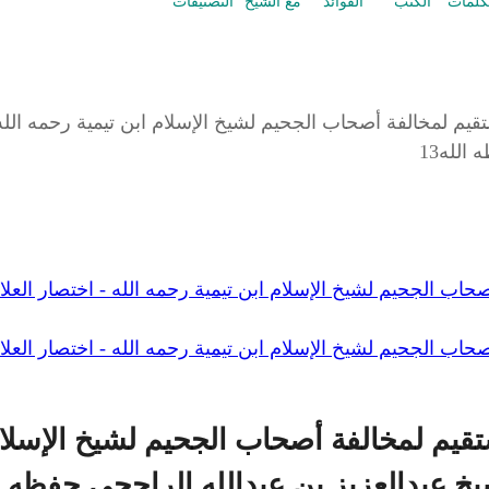
كلمات
الكتب
الفوائد
مع الشيخ
التصنيفات
م لمخالفة أصحاب الجحيم لشيخ الإسلام ابن تيمية رحمه الله -
الله13
ب الجحيم لشيخ الإسلام ابن تيمية رحمه الله - اختصار العلام
ب الجحيم لشيخ الإسلام ابن تيمية رحمه الله - اختصار العلام
يم لمخالفة أصحاب الجحيم لشيخ الإسلام ا
خ عبدالعزيز بن عبدالله الراجحي حفظه الل