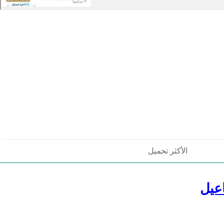
الأكثر تحميل
عيل