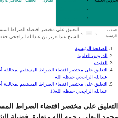
العقيدة
الدروس العلمية
الفتاوى
الخطب
المحاضرات وال
الفقه و أصوله
متفرقات
التعليق على مختصر اقتضاء الصراط المستقي
الصفحة
›
›
الرئيسية
الشيخ عبدالعزيز بن عبدالله الراجحي حفظه 
الصفحة الرئيسية
الدروس العلمية
العقيدة
التعليق على مختصر اقتضاء الصراط المستقيم لمخالفة أصحا
عبدالله الراجحي حفظه الله
التعليق على مختصر اقتضاء الصراط المستقيم لمخالفة أصحا
عبدالله الراجحي حفظه الله13
التعليق على مختصر اقتضاء الصراط المستق
محمد البعلي رحمه الله - تعليق فضيلة الشي