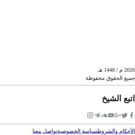
2026
م
/ 1448 هـ
جميع الحقوق محفوظة
اتبع الشيخ
الأحكام والشروط
سياسة الخصوصية
تواصل معنا