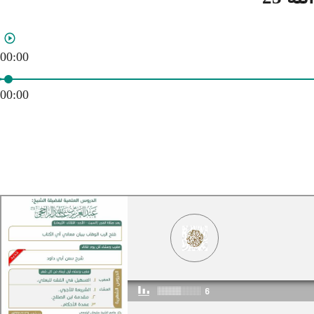
00:00
00:00