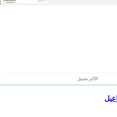
الأكثر تحميل
عيل