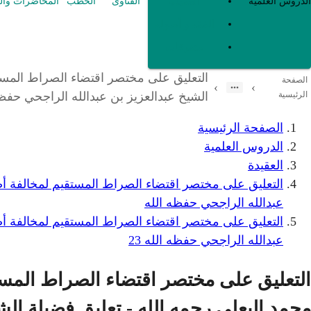
العقيدة
الدروس العلمية
الفتاوى
الخطب
المحاضرات وال
الفقه و أصوله
متفرقات
التعليق على مختصر اقتضاء الصراط المستقي
الصفحة
›
›
الرئيسية
الشيخ عبدالعزيز بن عبدالله الراجحي حفظه ا
الصفحة الرئيسية
الدروس العلمية
العقيدة
التعليق على مختصر اقتضاء الصراط المستقيم لمخالفة أصحا
عبدالله الراجحي حفظه الله
التعليق على مختصر اقتضاء الصراط المستقيم لمخالفة أصحا
عبدالله الراجحي حفظه الله 23
التعليق على مختصر اقتضاء الصراط المستق
محمد البعلي رحمه الله - تعليق فضيلة الشي