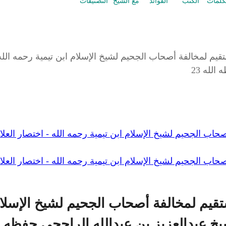
كلمات
الكتب
الفوائد
مع الشيخ
التصنيفات
م لمخالفة أصحاب الجحيم لشيخ الإسلام ابن تيمية رحمه الله -
لله 23
ب الجحيم لشيخ الإسلام ابن تيمية رحمه الله - اختصار العلام
ب الجحيم لشيخ الإسلام ابن تيمية رحمه الله - اختصار العلام
يم لمخالفة أصحاب الجحيم لشيخ الإسلام ا
خ عبدالعزيز بن عبدالله الراجحي حفظه الل