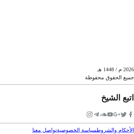
2026
م
/ 1448 هـ
جميع الحقوق محفوظة
اتبع الشيخ
الأحكام والشروط
سياسة الخصوصية
تواصل معنا