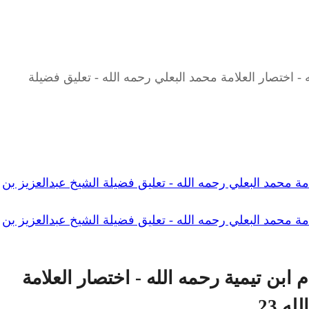
 اختصار العلامة محمد البعلي رحمه الله - تعليق فضيلة
ة محمد البعلي رحمه الله - تعليق فضيلة الشيخ عبدالعزيز بن
ة محمد البعلي رحمه الله - تعليق فضيلة الشيخ عبدالعزيز بن
بن تيمية رحمه الله - اختصار العلامة
ه 23