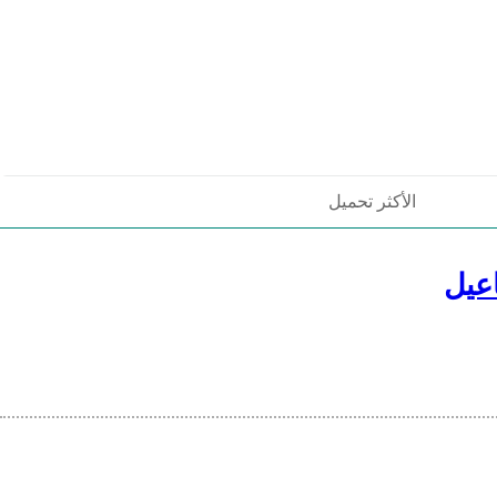
الأكثر تحميل
عيل