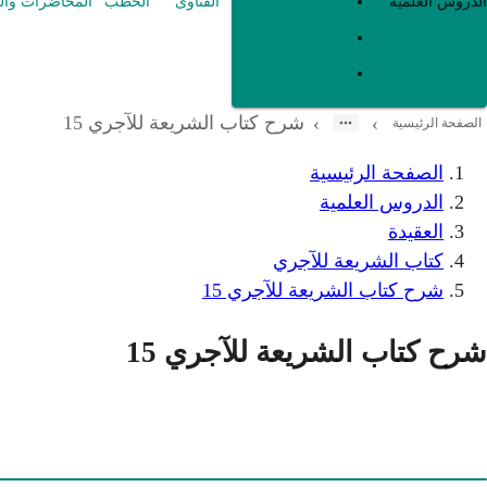
العقيدة
الدروس العلمية
الفتاوى
الخطب
المحاضرات وال
الفقه و أصوله
متفرقات
شرح كتاب الشريعة للآجري 15
›
›
الصفحة الرئيسية
الصفحة الرئيسية
الدروس العلمية
العقيدة
كتاب الشريعة للآجري
شرح كتاب الشريعة للآجري 15
شرح كتاب الشريعة للآجري 15