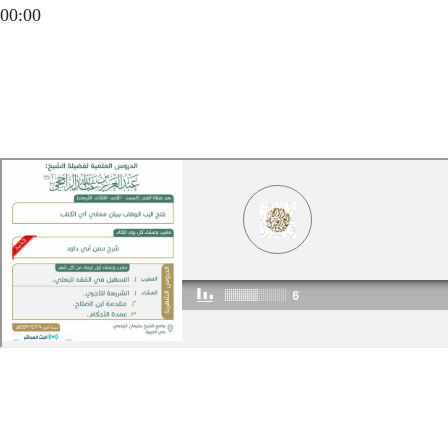
00:00