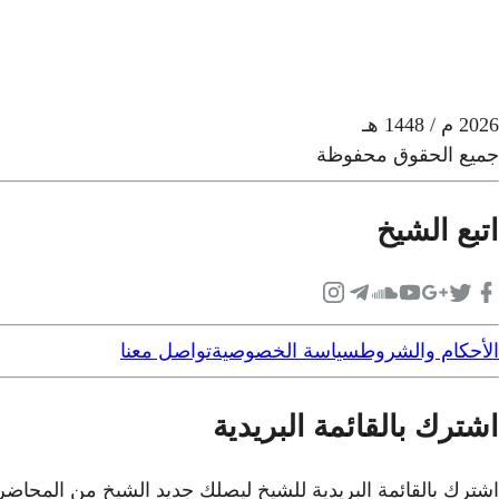
2026
م
/ 1448 هـ
جميع الحقوق محفوظة
اتبع الشيخ
الأحكام والشروط
سياسة الخصوصية
تواصل معنا
اشترك بالقائمة البريدية
اشترك بالقائمة البريدية للشيخ ليصلك جديد الشيخ من المحاض