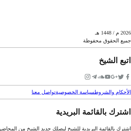
2026
م
/ 1448 هـ
جميع الحقوق محفوظة
اتبع الشيخ
الأحكام والشروط
سياسة الخصوصية
تواصل معنا
اشترك بالقائمة البريدية
اشترك بالقائمة البريدية للشيخ ليصلك جديد الشيخ من المحاض