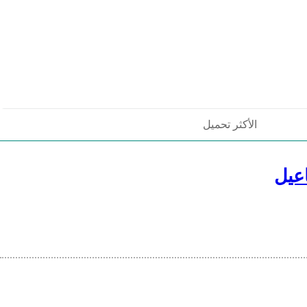
الأكثر تحميل
عيل