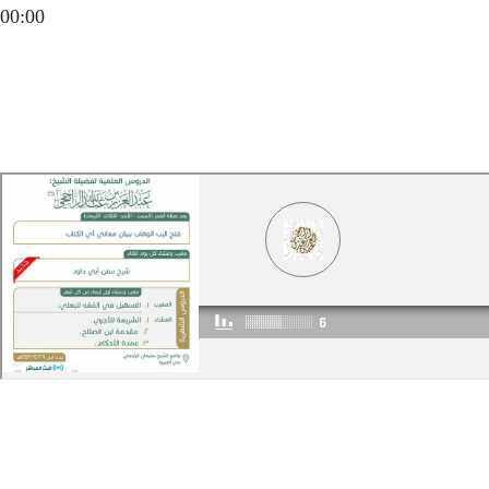
00:00