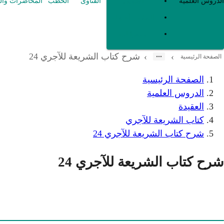
العقيدة
الدروس العلمية
الفتاوى
الخطب
المحاضرات وال
الفقه و أصوله
متفرقات
شرح كتاب الشريعة للآجري 24
›
›
الصفحة الرئيسية
الصفحة الرئيسية
الدروس العلمية
العقيدة
كتاب الشريعة للآجري
شرح كتاب الشريعة للآجري 24
شرح كتاب الشريعة للآجري 24