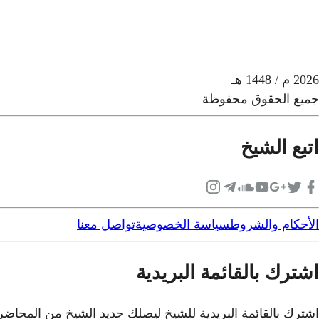
2026
م
/ 1448 هـ
جميع الحقوق محفوظة
اتبع الشيخ
الأحكام والشروط
سياسة الخصوصية
تواصل معنا
اشترك بالقائمة البريدية
اشترك بالقائمة البريدية للشيخ ليصلك جديد الشيخ من المحاض