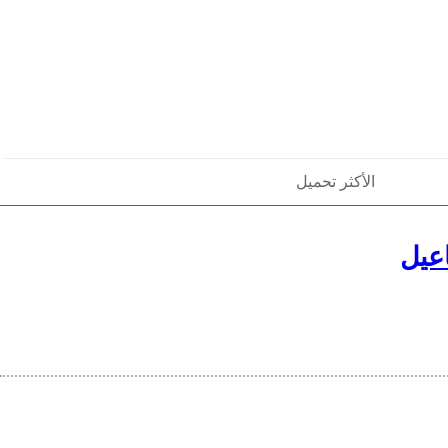
الأكثر تحميل
عيل