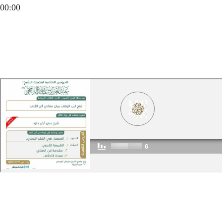
00:00