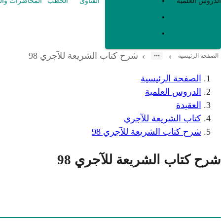
العقيدة
الدروس العلمية
الفتاوى
الخطب
المحاضرات وال
الفقه و أصوله
متفرقات
شرح كتاب الشريعة للآجري 98
›
›
الصفحة الرئيسية
الصفحة الرئيسية
الدروس العلمية
العقيدة
كتاب الشريعة للآجري
شرح كتاب الشريعة للآجري 98
شرح كتاب الشريعة للآجري 98