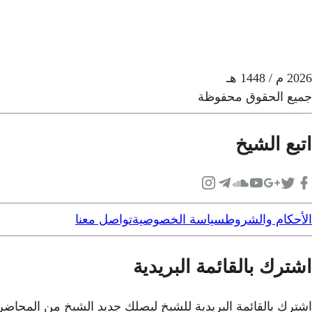
2026
م
/ 1448 هـ
جميع الحقوق محفوظة
اتبع الشيخ
الأحكام والشروط
سياسة الخصوصية
تواصل معنا
اشترك بالقائمة البريدية
اشترك بالقائمة البريدية للشيخ ليصلك جديد الشيخ من المحاض