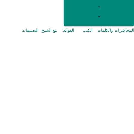
الفقه و أصوله
متفرقات
المحاضرات والكلمات
الكتب
الفوائد
مع الشيخ
التصنيفات